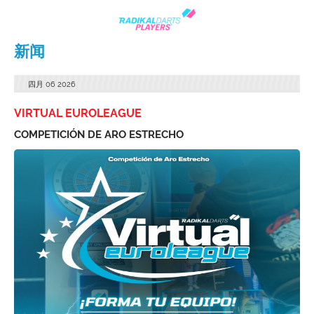
新闻
四月
06
2026
VIRTUAL EUROLEAGUE
COMPETICIÓN DE ARO ESTRECHO